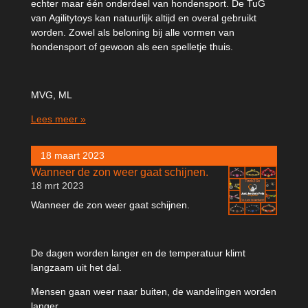
echter maar één onderdeel van hondensport. De TuG
van Agilitytoys kan natuurlijk altijd en overal gebruikt
worden. Zowel als beloning bij alle vormen van
hondensport of gewoon als een spelletje thuis.
MVG, ML
Lees meer »
18 maart 2023
Wanneer de zon weer gaat schijnen.
18 mrt 2023
Wanneer de zon weer gaat schijnen.
De dagen worden langer en de temperatuur klimt
langzaam uit het dal.
Mensen gaan weer naar buiten, de wandelingen worden
langer.