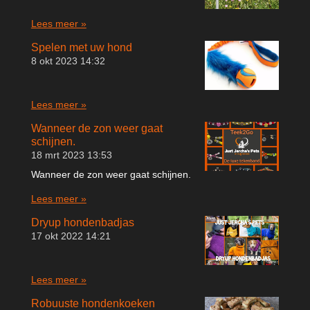
Lees meer »
Spelen met uw hond
8 okt 2023
14:32
Lees meer »
Wanneer de zon weer gaat
schijnen.
18 mrt 2023
13:53
Wanneer de zon weer gaat schijnen.
Lees meer »
Dryup hondenbadjas
17 okt 2022
14:21
Lees meer »
Robuuste hondenkoeken