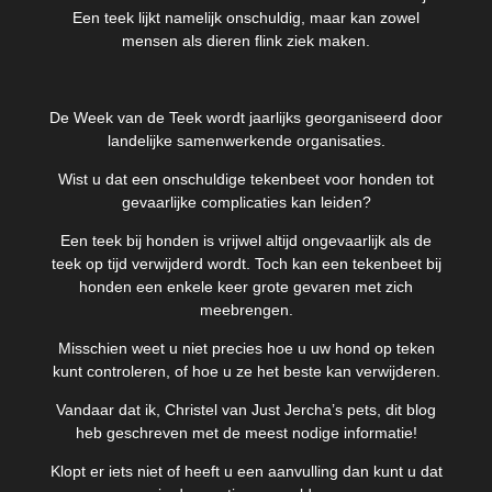
Een teek lijkt namelijk onschuldig, maar kan zowel
mensen als dieren flink ziek maken.
De Week van de Teek wordt jaarlijks georganiseerd door
landelijke samenwerkende organisaties.
Wist u dat een onschuldige tekenbeet voor honden tot
gevaarlijke complicaties kan leiden?
Een teek bij honden is vrijwel altijd ongevaarlijk als de
teek op tijd verwijderd wordt. Toch kan een tekenbeet bij
honden een enkele keer grote gevaren met zich
meebrengen.
Misschien weet u niet precies hoe u uw hond op teken
kunt controleren, of hoe u ze het beste kan verwijderen.
Vandaar dat ik, Christel van Just Jercha’s pets, dit blog
heb geschreven met de meest nodige informatie!
Klopt er iets niet of heeft u een aanvulling dan kunt u dat