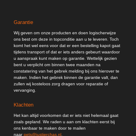
Garantie
Wij geven om onze producten en doen logischerwijze
ons best om deze in topconditie aan u te leveren. Toch
komt het wel eens voor dat er een bestelling kapot gaat
tijdens transport of dat er iets anders gebeurt waardoor
u aanspraak kunt maken op garantie. Wettelijk gezien
bent u verplicht om binnen twee maanden na
constatering van het gebrek melding bij ons hierover te
maken. Indien het gebrek binnen de garantie valt, dan
zullen wij kosteloos zorg dragen voor reparatie of
vervanging.
Klachten
Het kan altijd voorkomen dat er iets niet helemaal gaat
zoals gepland. We raden u aan om klachten eerst bij
ons kenbaar te maken door te mailen
naar
pets@justjerchas.nl
.