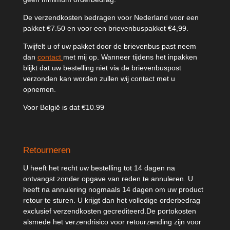
De verzendkosten bedragen voor Nederland voor een
pakket €7.50 en voor een brievenbuspakket €4,99.
Twijfelt u of uw pakket door de brievenbus past neem
dan
contact
met mij op. Wanneer tijdens het inpakken
blijkt dat uw bestelling niet via de brievenbuspost
verzonden kan worden zullen wij contact met u
opnemen.
Voor België is dat €10.99
Retourneren
U heeft het recht uw bestelling tot 14 dagen na
ontvangst zonder opgave van reden te annuleren. U
heeft na annulering nogmaals 14 dagen om uw product
retour te sturen. U krijgt dan het volledige orderbedrag
exclusief verzendkosten gecrediteerd.De portokosten
alsmede het verzendrisico voor retourzending zijn voor