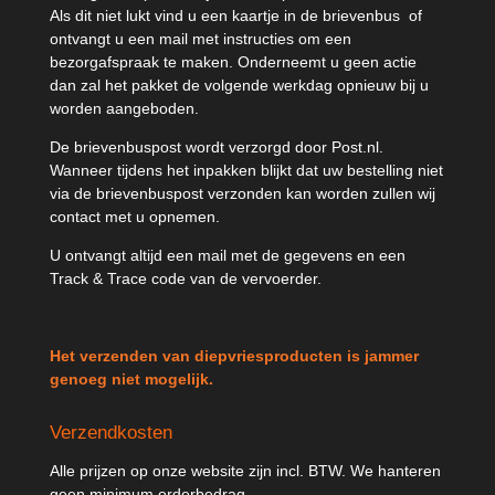
Als dit niet lukt vind u een kaartje in de brievenbus of
ontvangt u een mail met instructies om een
bezorgafspraak te maken. Onderneemt u geen actie
dan zal het pakket de volgende werkdag opnieuw bij u
worden aangeboden.
De brievenbuspost wordt verzorgd door Post.nl.
Wanneer tijdens het inpakken blijkt dat uw bestelling niet
via de brievenbuspost verzonden kan worden zullen wij
contact met u opnemen.
U ontvangt altijd een mail met de gegevens en een
Track & Trace code van de vervoerder.
Het verzenden van diepvriesproducten is jammer
genoeg niet mogelijk.
Verzendkosten
Alle prijzen op onze website zijn incl. BTW. We hanteren
geen minimum orderbedrag.