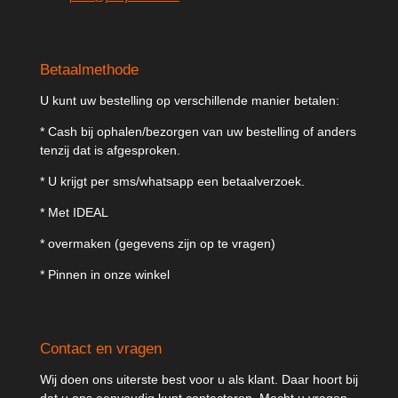
Betaalmethode
U kunt uw bestelling op verschillende manier betalen:
* Cash bij ophalen/bezorgen van uw bestelling of anders
tenzij dat is afgesproken.
* U krijgt per sms/whatsapp een betaalverzoek.
* Met IDEAL
* overmaken (gegevens zijn op te vragen)
* Pinnen in onze winkel
Contact en vragen
Wij doen ons uiterste best voor u als klant. Daar hoort bij