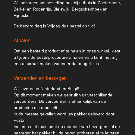
Wij bezorgen uw bestelling ook bij u thuis in Zoetermeer,
Berkel en Rodenrijs, Bleiswijk, Bergschenhoek en
Pijnacker.
De bezorg dag is Vrijdag dus bestel op tijd!
Afhalen
Om een besteld product af te halen in onze winkel, kiest
u tijdens de bestelprocedure afhalen en u kunt met mij
een afspraak maken wanneer dat mogelijk is.
Verzenden en bezorgen
Wij leveren in Nederland en België.
Op dit moment maken we gebruik van verschillende
vervoerders. De vervoerder is afhankelijk van de
producten die u bestelt.
In de meeste gevallen word uw pakket geleverd door
Post.nl
Indien u niet thuis bent op moment van bezorgen zal de
bezorger het pakket bij de buren proberen af te leveren.