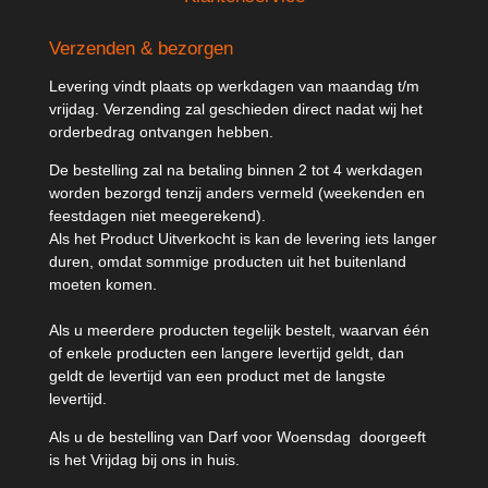
Verzenden & bezorgen
Levering vindt plaats op werkdagen van maandag t/m
vrijdag. Verzending zal geschieden direct nadat wij het
orderbedrag ontvangen hebben.
De bestelling zal na betaling binnen 2 tot 4 werkdagen
worden bezorgd tenzij anders vermeld (weekenden en
feestdagen niet meegerekend).
Als het Product Uitverkocht is kan de levering iets langer
duren, omdat
sommige producten uit het buitenland
moeten komen.
Als u meerdere producten tegelijk bestelt, waarvan één
of enkele producten een langere levertijd geldt, dan
geldt de levertijd van een product met de langste
levertijd.
Als u de bestelling van Darf voor Woensdag doorgeeft
is het Vrijdag bij ons in huis.