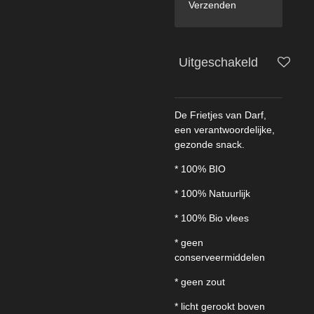
Verzenden
Uitgeschakeld
De Frietjes van Darf,
een verantwoordelijke,
gezonde snack.
* 100% BIO
* 100% Natuurlijk
* 100% Bio vlees
* geen
conserveermiddelen
* geen zout
* licht gerookt boven