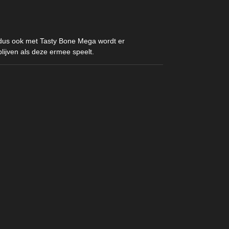
 dus ook met Tasty Bone Mega wordt er
lijven als deze ermee speelt.