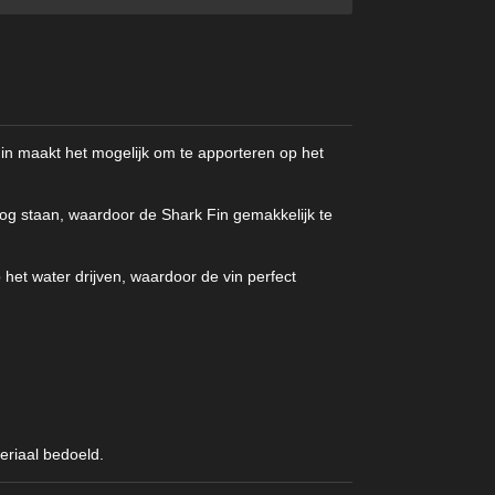
in maakt het mogelijk om te apporteren op het
mhoog staan, waardoor de Shark Fin gemakkelijk te
p het water drijven, waardoor de vin perfect
teriaal bedoeld.