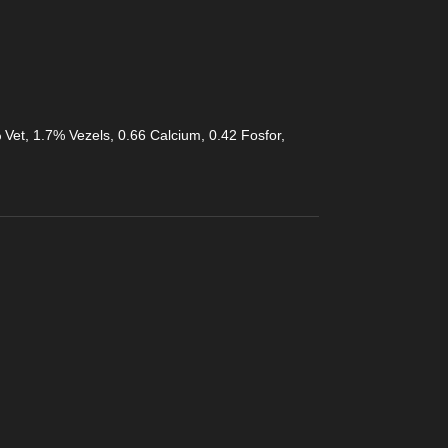
 Vet, 1.7% Vezels, 0.66 Calcium, 0.42 Fosfor,