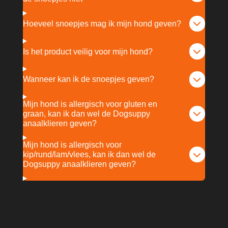
Hoeveel snoepjes mag ik mijn hond geven?
Is het product veilig voor mijn hond?
Wanneer kan ik de snoepjes geven?
Mijn hond is allergisch voor gluten en
graan, kan ik dan wel de Dogsuppy
anaalklieren geven?
Mijn hond is allergisch voor
kip/rund/lam/vlees, kan ik dan wel de
Dogsuppy anaalklieren geven?