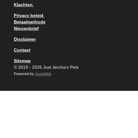
Klachten
Privacy beleid
Betaalmethode
Nieuwsbrief
Disclaimer
Contact
Sitemap
© 2019 - 2025 Just Jercha's Pets
Powered by
JouwWeb