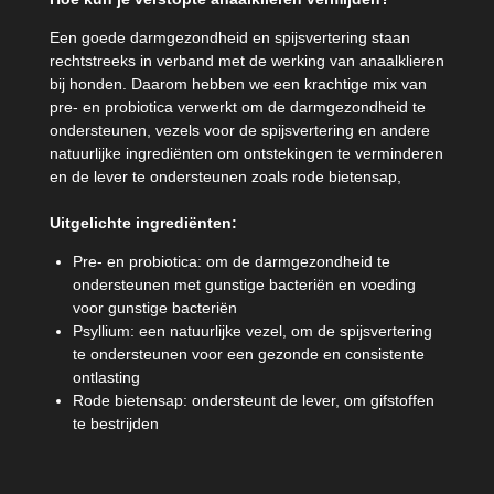
Een goede darmgezondheid en spijsvertering staan
rechtstreeks in verband met de werking van anaalklieren
bij honden. Daarom hebben we een krachtige mix van
pre- en probiotica verwerkt om de darmgezondheid te
ondersteunen, vezels voor de spijsvertering en andere
natuurlijke ingrediënten om ontstekingen te verminderen
en de lever te ondersteunen zoals rode bietensap,
Uitgelichte ingrediënten:
Pre- en probiotica: om de darmgezondheid te
ondersteunen met gunstige bacteriën en voeding
voor gunstige bacteriën
Psyllium: een natuurlijke vezel, om de spijsvertering
te ondersteunen voor een gezonde en consistente
ontlasting
Rode bietensap: ondersteunt de lever, om gifstoffen
te bestrijden