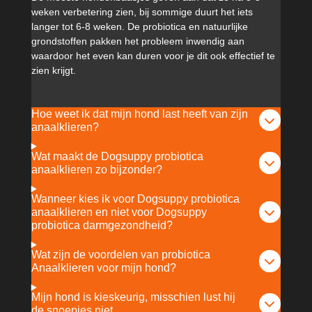
weken verbetering zien, bij sommige duurt het iets
langer tot 6-8 weken. De probiotica en natuurlijke
grondstoffen pakken het probleem inwendig aan
waardoor het even kan duren voor je dit ook effectief te
zien krijgt.
Hoe weet ik dat mijn hond last heeft van zijn
anaalklieren?
Wat maakt de Dogsuppy probiotica
anaalklieren zo bijzonder?
Wanneer kies ik voor Dogsuppy probiotica
anaalklieren en niet voor Dogsuppy
probiotica darmgezondheid?
Wat zijn de voordelen van probiotica
Anaalklieren voor mijn hond?
Mijn hond is kieskeurig, misschien lust hij
de snoepjes niet