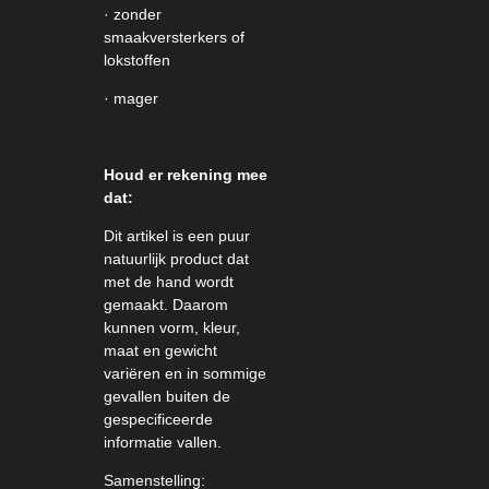
· zonder
smaakversterkers of
lokstoffen
· mager
Houd er rekening mee
dat:
Dit artikel is een puur
natuurlijk product dat
met de hand wordt
gemaakt.
Daarom
kunnen vorm, kleur,
maat en gewicht
variëren en in sommige
gevallen buiten de
gespecificeerde
informatie vallen.
Samenstelling: