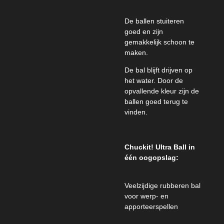
De ballen stuiteren
goed en zijn
gemakkelijk schoon te
maken.
De bal blijft drijven op
het water. Door de
opvallende kleur zijn de
ballen goed terug te
vinden.
Chuckit! Ultra Ball in
één oogopslag:
Veelzijdige rubberen bal
voor werp- en
apporteerspellen