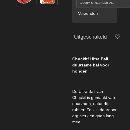
Verzenden
Uitgeschakeld
Chuckit! Ultra Ball,
duurzame bal voor
honden
De Ultra Ball van
Chuckit is gemaakt van
duurzaam, natuurlijk
rubber. Ze zijn daardoor
erg sterk en gaan lang
mee.