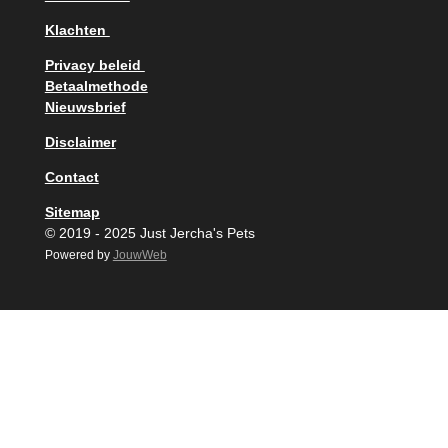
Klachten
Privacy beleid
Betaalmethode
Nieuwsbrief
Disclaimer
Contact
Sitemap
© 2019 - 2025 Just Jercha's Pets
Powered by
JouwWeb