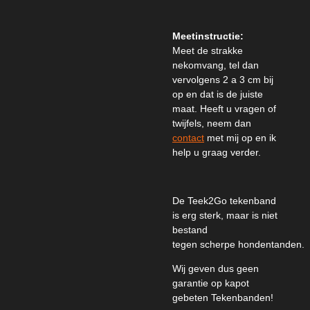
Meetinstructie:
Meet de strakke
nekomvang, tel dan
vervolgens 2 a 3 cm bij
op en dat is de juiste
maat. Heeft u vragen of
twijfels, neem dan
contact
met mij op en ik
help u graag verder.
De Teek2Go tekenband
is erg sterk, maar is niet
bestand
tegen scherpe hondentanden.
Wij geven dus geen
garantie op kapot
gebeten Tekenbanden!