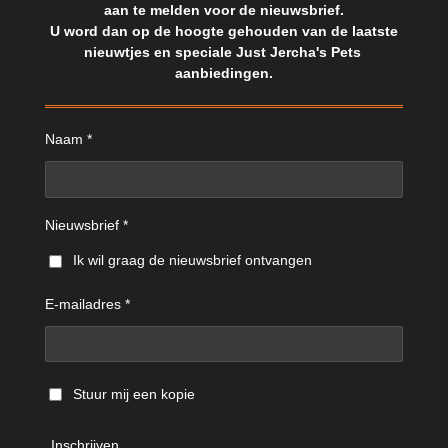
aan te melden voor de nieuwsbrief.
U word dan op de hoogte gehouden van de laatste
nieuwtjes en speciale Just Jercha's Pets
aanbiedingen.
Naam *
Nieuwsbrief *
Ik wil graag de nieuwsbrief ontvangen
E-mailadres *
Stuur mij een kopie
Inschrijven