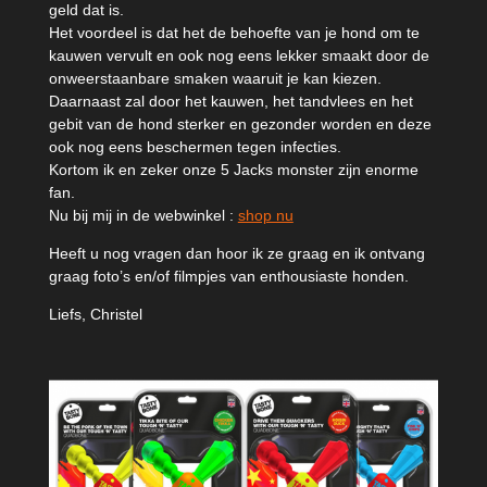
geld dat is.
Het voordeel is dat het de behoefte van je hond om te
kauwen vervult en ook nog eens lekker smaakt door de
onweerstaanbare smaken waaruit je kan kiezen.
Daarnaast zal door het kauwen, het tandvlees en het
gebit van de hond sterker en gezonder worden en deze
ook nog eens beschermen tegen infecties.
Kortom ik en zeker onze 5 Jacks monster zijn enorme
fan.
Nu bij mij in de webwinkel :
shop nu
Heeft u nog vragen dan hoor ik ze graag en ik ontvang
graag foto’s en/of filmpjes van enthousiaste honden.
Liefs, Christel